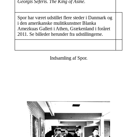
Georgis Seferis. The King of Asine.
Spor har været udstillet flere steder i Danmark og
i den amerikanske mulitikunstner Blanka
Amezkuas Galleri i Athen, Grækenland i foråret
2011. Se billeder herunder fra udstillingerne.
Indsamling af Spor.